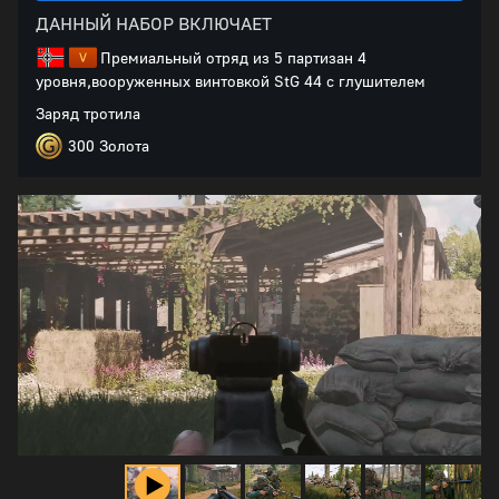
ДАННЫЙ НАБОР ВКЛЮЧАЕТ
Премиальный отряд из 5 партизан 4
уровня,вооруженных винтовкой StG 44 с глушителем
Заряд тротила
300 Золота