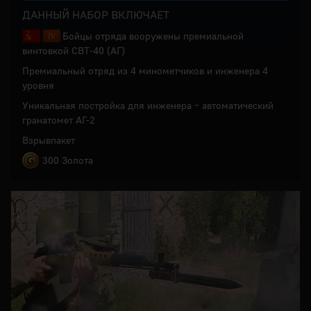
ДАННЫЙ НАБОР ВКЛЮЧАЕТ
Бойцы отряда вооружены премиальной
винтовкой СВТ-40 (АГ)
Премиальный отряд из 4 минометчиков и инженера 4
уровня
Уникальная постройка для инженера – автоматический
гранатомет АГ-2
Взрывпакет
300 Золота