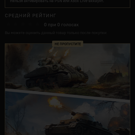
Нельзя активировать на PSN или Xbox Live-аккаунт.
СРЕДНИЙ РЕЙТИНГ
0
при
0
голосах
Вы можете оценить данный товар только после покупки
НЕ ПРОПУСТИТЕ