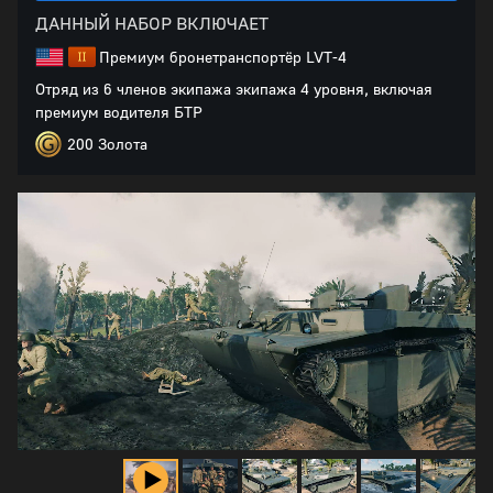
ДАННЫЙ НАБОР ВКЛЮЧАЕТ
Премиум бронетранспортёр LVT-4
Отряд из 6 членов экипажа экипажа 4 уровня, включая
премиум водителя БТР
200 Золота