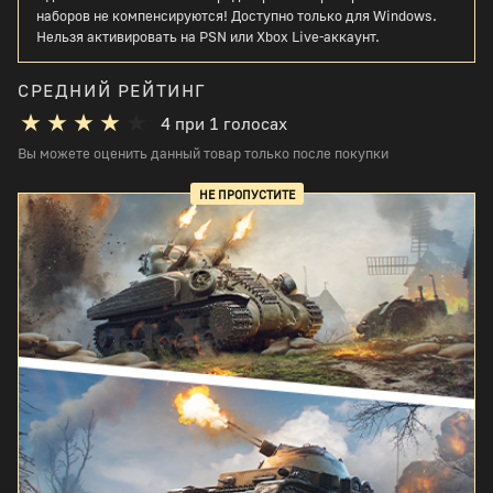
наборов не компенсируются! Доступно только для Windows.
Нельзя активировать на PSN или Xbox Live-аккаунт.
СРЕДНИЙ РЕЙТИНГ
4
при
1
голосах
Вы можете оценить данный товар только после покупки
НЕ ПРОПУСТИТЕ